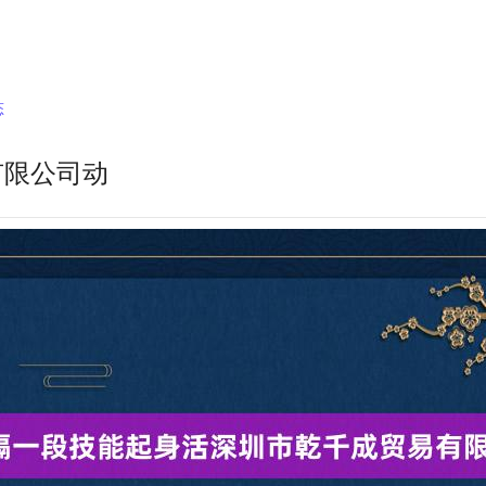
态
有限公司动