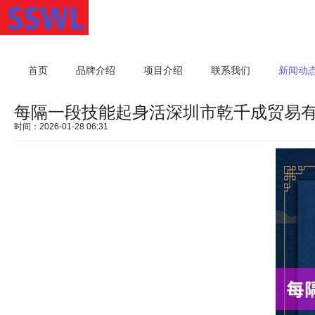
首页
品牌介绍
项目介绍
联系我们
新闻动
每隔一段技能起身活深圳市乾千成贸易
时间：2026-01-28 06:31