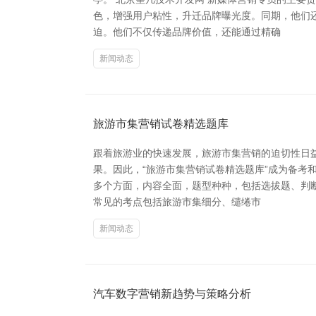
色，增强用户粘性，升迁品牌曝光度。同期，他们
迫。他们不仅传递品牌价值，还能通过精确
新闻动态
旅游市集营销试卷精选题库
跟着旅游业的快速发展，旅游市集营销的迫切性日
果。因此，“旅游市集营销试卷精选题库”成为备考
多个方面，内容全面，题型种种，包括选拔题、判
常见的考点包括旅游市集细分、缱绻市
新闻动态
汽车数字营销新趋势与策略分析